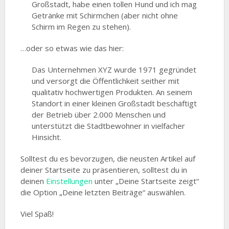
Großstadt, habe einen tollen Hund und ich mag
Getränke mit Schirmchen (aber nicht ohne
Schirm im Regen zu stehen).
…oder so etwas wie das hier:
Das Unternehmen XYZ wurde 1971 gegründet
und versorgt die Öffentlichkeit seither mit
qualitativ hochwertigen Produkten. An seinem
Standort in einer kleinen Großstadt beschäftigt
der Betrieb über 2.000 Menschen und
unterstützt die Stadtbewohner in vielfacher
Hinsicht.
Solltest du es bevorzugen, die neusten Artikel auf
deiner Startseite zu präsentieren, solltest du in
deinen
Einstellungen
unter „Deine Startseite zeigt“
die Option „Deine letzten Beiträge“ auswählen.
Viel Spaß!