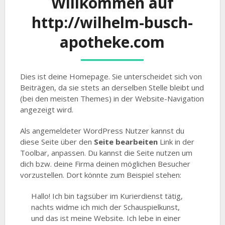
Willkommen auf
http://wilhelm-busch-
apotheke.com
Dies ist deine Homepage. Sie unterscheidet sich von
Beiträgen, da sie stets an derselben Stelle bleibt und
(bei den meisten Themes) in der Website-Navigation
angezeigt wird.
Als angemeldeter WordPress Nutzer kannst du
diese Seite über den
Seite bearbeiten
Link in der
Toolbar, anpassen. Du kannst die Seite nutzen um
dich bzw. deine Firma deinen möglichen Besucher
vorzustellen. Dort könnte zum Beispiel stehen:
Hallo! Ich bin tagsüber im Kurierdienst tätig,
nachts widme ich mich der Schauspielkunst,
und das ist meine Website. Ich lebe in einer